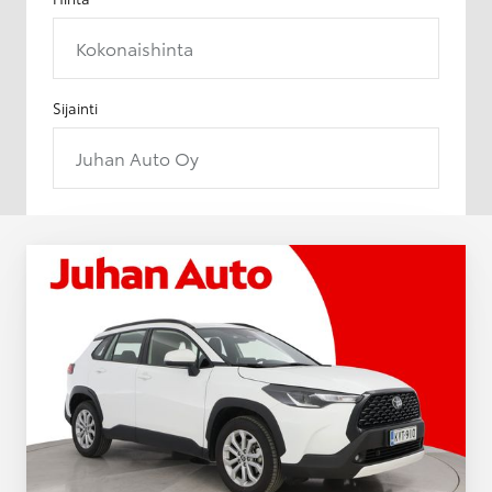
Kokonaishinta
Sijainti
Juhan Auto Oy