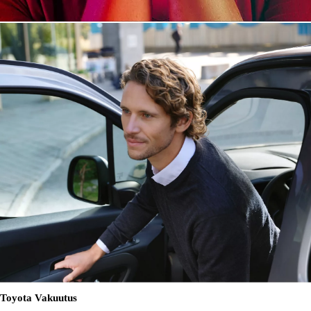
Toyota Vakuutus