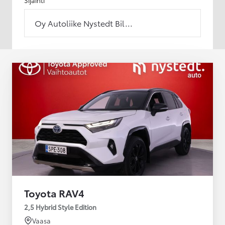
Oy Autoliike Nystedt Bil...
Toyota RAV4
2,5 Hybrid Style Edition
Vaasa