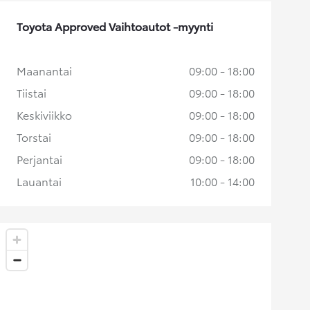
Toyota Approved Vaihtoautot -myynti
Maanantai
09:00 - 18:00
Tiistai
09:00 - 18:00
Keskiviikko
09:00 - 18:00
Torstai
09:00 - 18:00
Perjantai
09:00 - 18:00
Lauantai
10:00 - 14:00