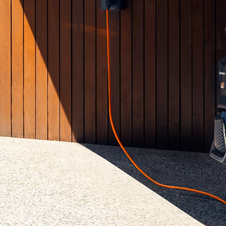
Corolla Touring Sports