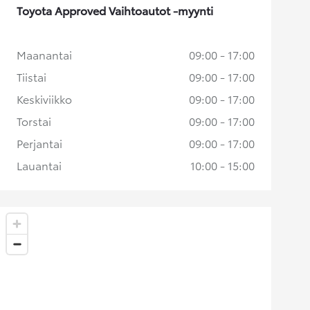
Toyota Approved Vaihtoautot -myynti
Maanantai
09:00 - 17:00
Tiistai
09:00 - 17:00
Keskiviikko
09:00 - 17:00
Torstai
09:00 - 17:00
Perjantai
09:00 - 17:00
Lauantai
10:00 - 15:00