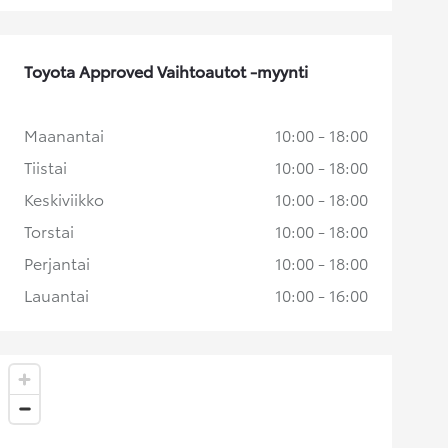
Toyota Approved Vaihtoautot -myynti
Maanantai
10:00 - 18:00
Tiistai
10:00 - 18:00
Keskiviikko
10:00 - 18:00
Torstai
10:00 - 18:00
Perjantai
10:00 - 18:00
Lauantai
10:00 - 16:00