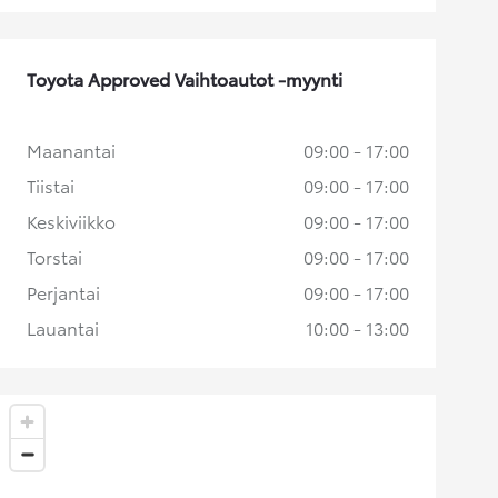
Toyota Approved Vaihtoautot -myynti
Maanantai
09:00 - 17:00
Tiistai
09:00 - 17:00
Keskiviikko
09:00 - 17:00
Torstai
09:00 - 17:00
Perjantai
09:00 - 17:00
Lauantai
10:00 - 13:00