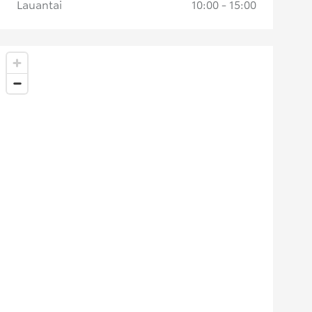
Lauantai
10:00 - 15:00