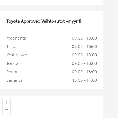
Toyota Approved Vaihtoautot -myynti
Maanantai
09:00 - 18:00
Tiistai
09:00 - 18:00
Keskiviikko
09:00 - 18:00
Torstai
09:00 - 18:00
Perjantai
09:00 - 18:00
Lauantai
10:00 - 14:00