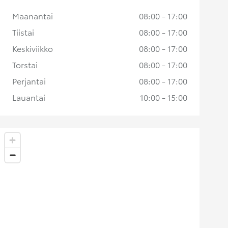
Maanantai
08:00 - 17:00
Tiistai
08:00 - 17:00
Keskiviikko
08:00 - 17:00
Torstai
08:00 - 17:00
Perjantai
08:00 - 17:00
Lauantai
10:00 - 15:00