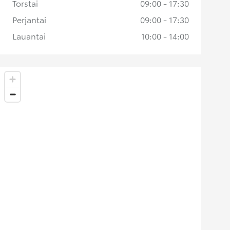
Torstai
09:00 - 17:30
Perjantai
09:00 - 17:30
Lauantai
10:00 - 14:00