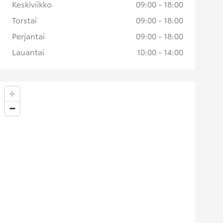
Keskiviikko
09:00 - 18:00
Torstai
09:00 - 18:00
Perjantai
09:00 - 18:00
Lauantai
10:00 - 14:00