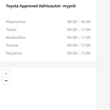
Toyota Approved Vaihtoautot -myynti
Maanantai
08:00 - 16:00
Tiistai
09:00 - 17:00
Keskiviikko
09:00 - 17:00
Torstai
09:00 - 17:00
Perjantai
09:00 - 17:00