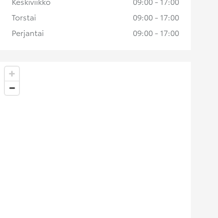
Keskiviikko
09:00 - 17:00
Torstai
09:00 - 17:00
Perjantai
09:00 - 17:00