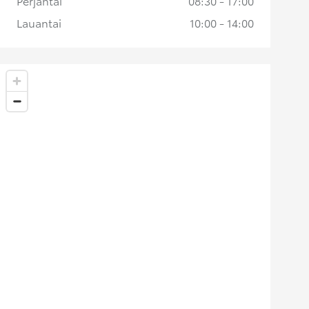
Perjantai
08:30 - 17:00
Lauantai
10:00 - 14:00