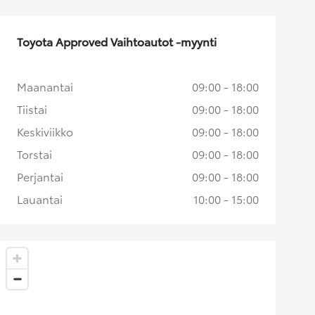
Toyota Approved Vaihtoautot -myynti
Maanantai
09:00 - 18:00
Tiistai
09:00 - 18:00
Keskiviikko
09:00 - 18:00
Torstai
09:00 - 18:00
Perjantai
09:00 - 18:00
Lauantai
10:00 - 15:00