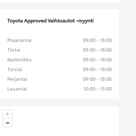
Toyota Approved Vaihtoautot -myynti
Maanantai
09:00 - 18:00
Tiistai
09:00 - 18:00
Keskiviikko
09:00 - 18:00
Torstai
09:00 - 18:00
Perjantai
09:00 - 18:00
Lauantai
10:00 - 15:00