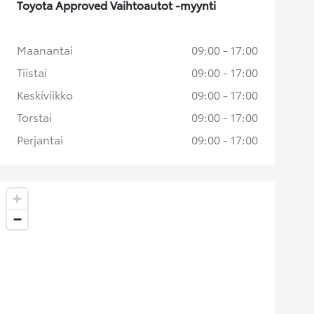
Toyota Approved Vaihtoautot -myynti
Maanantai
09:00 - 17:00
Tiistai
09:00 - 17:00
Keskiviikko
09:00 - 17:00
Torstai
09:00 - 17:00
Perjantai
09:00 - 17:00