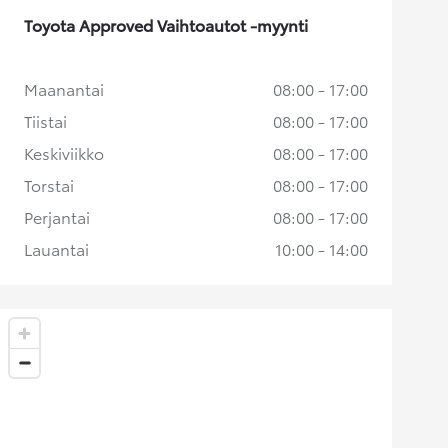
Toyota Approved Vaihtoautot -myynti
Maanantai
08:00 - 17:00
Tiistai
08:00 - 17:00
Keskiviikko
08:00 - 17:00
Torstai
08:00 - 17:00
Perjantai
08:00 - 17:00
Lauantai
10:00 - 14:00