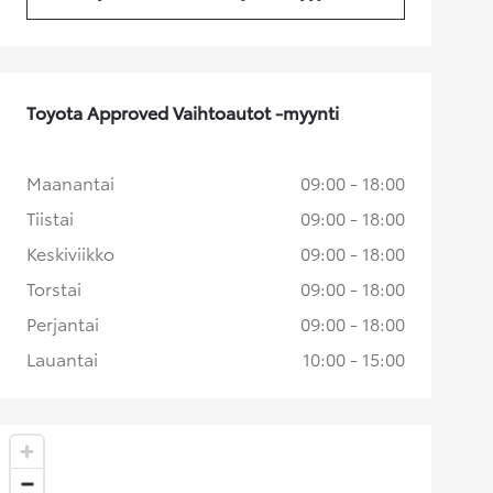
(Aukeaa uudessa välilehdessä)
Toyota Approved Vaihtoautot -myynti
Maanantai
09:00 - 18:00
Tiistai
09:00 - 18:00
Keskiviikko
09:00 - 18:00
Torstai
09:00 - 18:00
Perjantai
09:00 - 18:00
Lauantai
10:00 - 15:00