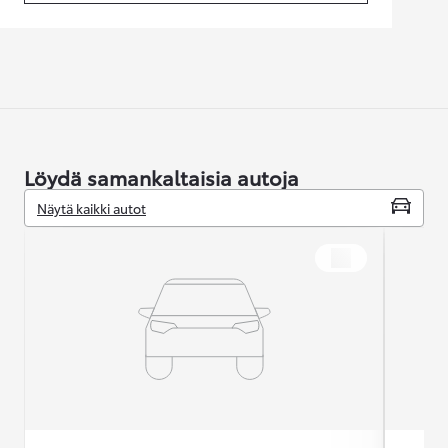
Löydä samankaltaisia autoja
Näytä kaikki autot