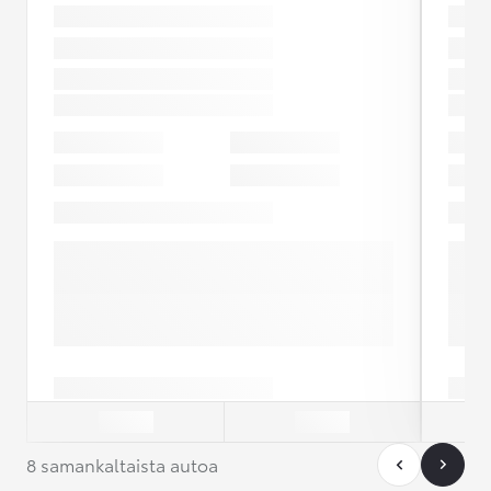
8 samankaltaista autoa