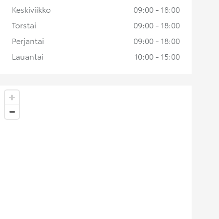
Keskiviikko
09:00 - 18:00
Torstai
09:00 - 18:00
Perjantai
09:00 - 18:00
Lauantai
10:00 - 15:00