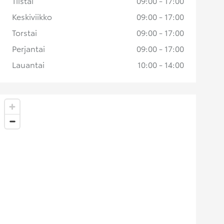
Tiistai
09:00 - 17:00
Keskiviikko
09:00 - 17:00
Torstai
09:00 - 17:00
Perjantai
09:00 - 17:00
Lauantai
10:00 - 14:00