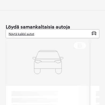
Löydä samankaltaisia autoja
Näytä kaikki autot