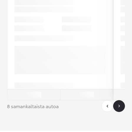
8 samankaltaista autoa