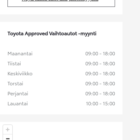
(Aukeaa uudessa välilehdessä)
Toyota Approved Vaihtoautot -myynti
Maanantai
09:00 - 18:00
Tiistai
09:00 - 18:00
Keskiviikko
09:00 - 18:00
Torstai
09:00 - 18:00
Perjantai
09:00 - 18:00
Lauantai
10:00 - 15:00