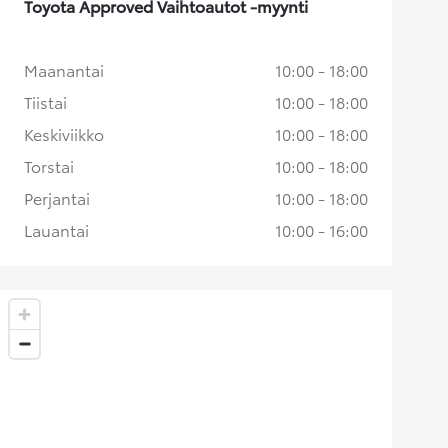
Toyota Approved Vaihtoautot -myynti
Maanantai
10:00 - 18:00
Tiistai
10:00 - 18:00
Keskiviikko
10:00 - 18:00
Torstai
10:00 - 18:00
Perjantai
10:00 - 18:00
Lauantai
10:00 - 16:00