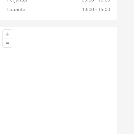
Lauantai
10:00 - 15:00