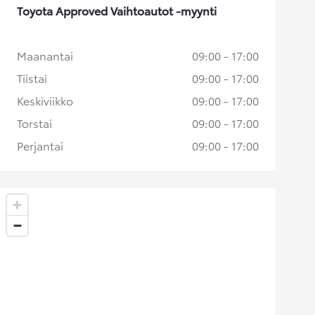
Toyota Approved Vaihtoautot -myynti
Maanantai
09:00 - 17:00
Tiistai
09:00 - 17:00
Keskiviikko
09:00 - 17:00
Torstai
09:00 - 17:00
Perjantai
09:00 - 17:00