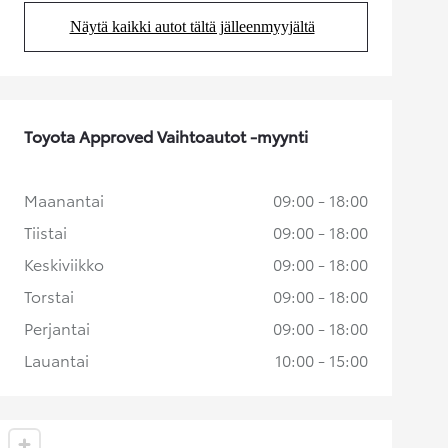
Näytä kaikki autot tältä jälleenmyyjältä
(Aukeaa uudessa välilehdessä)
Toyota Approved Vaihtoautot -myynti
Maanantai
09:00 - 18:00
Tiistai
09:00 - 18:00
Keskiviikko
09:00 - 18:00
Torstai
09:00 - 18:00
Perjantai
09:00 - 18:00
Lauantai
10:00 - 15:00