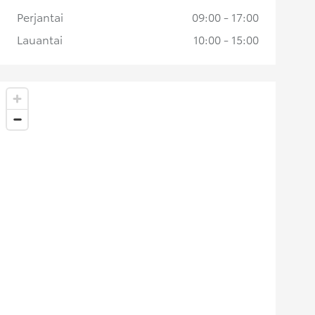
Perjantai
09:00 - 17:00
Lauantai
10:00 - 15:00