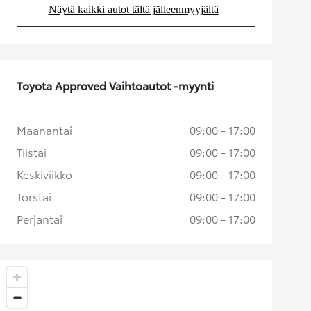
Näytä kaikki autot tältä jälleenmyyjältä
(Aukeaa uudessa välilehdessä)
Toyota Approved Vaihtoautot -myynti
Maanantai
09:00 - 17:00
Tiistai
09:00 - 17:00
Keskiviikko
09:00 - 17:00
Torstai
09:00 - 17:00
Perjantai
09:00 - 17:00