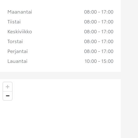
Maanantai
08:00 - 17:00
Tiistai
08:00 - 17:00
Keskiviikko
08:00 - 17:00
Torstai
08:00 - 17:00
Perjantai
08:00 - 17:00
Lauantai
10:00 - 15:00