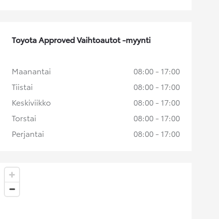
Toyota Approved Vaihtoautot -myynti
Maanantai
08:00 - 17:00
Tiistai
08:00 - 17:00
Keskiviikko
08:00 - 17:00
Torstai
08:00 - 17:00
Perjantai
08:00 - 17:00