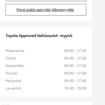
Näytä kaikki autot tältä jälleenmyyjältä
(Aukeaa uudessa välilehdessä)
Toyota Approved Vaihtoautot -myynti
Maanantai
09:00 - 17:00
Tiistai
09:00 - 17:00
Keskiviikko
09:00 - 17:00
Torstai
09:00 - 17:00
Perjantai
09:00 - 17:00
Lauantai
10:00 - 15:00