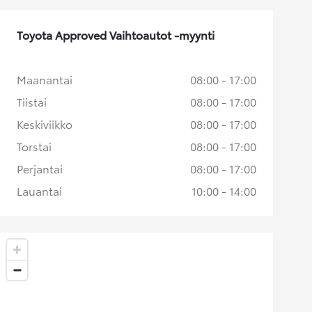
Toyota Approved Vaihtoautot -myynti
Maanantai
08:00 - 17:00
Tiistai
08:00 - 17:00
Keskiviikko
08:00 - 17:00
Torstai
08:00 - 17:00
Perjantai
08:00 - 17:00
Lauantai
10:00 - 14:00