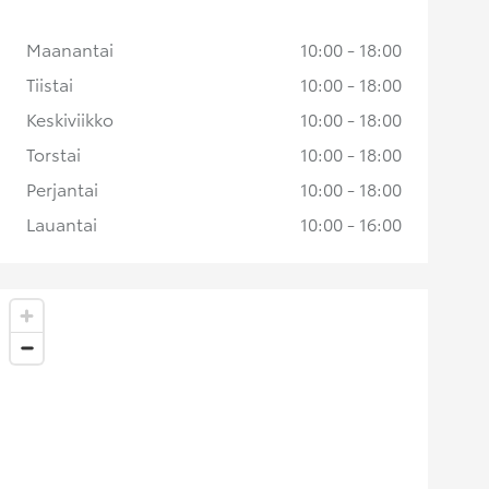
Maanantai
10:00 - 18:00
Tiistai
10:00 - 18:00
Keskiviikko
10:00 - 18:00
Torstai
10:00 - 18:00
Perjantai
10:00 - 18:00
Lauantai
10:00 - 16:00