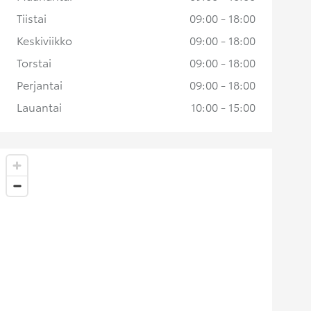
Tiistai
09:00 - 18:00
Keskiviikko
09:00 - 18:00
Torstai
09:00 - 18:00
Perjantai
09:00 - 18:00
Lauantai
10:00 - 15:00