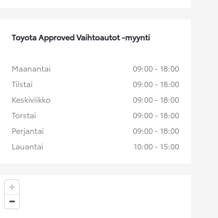
Toyota Approved Vaihtoautot -myynti
Maanantai
09:00 - 18:00
Tiistai
09:00 - 18:00
Keskiviikko
09:00 - 18:00
Torstai
09:00 - 18:00
Perjantai
09:00 - 18:00
Lauantai
10:00 - 15:00