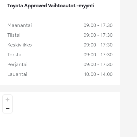
Toyota Approved Vaihtoautot -myynti
Maanantai
09:00 - 17:30
Tiistai
09:00 - 17:30
Keskiviikko
09:00 - 17:30
Torstai
09:00 - 17:30
Perjantai
09:00 - 17:30
Lauantai
10:00 - 14:00