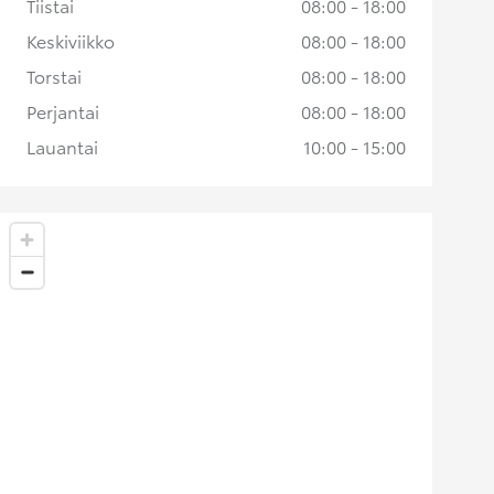
Tiistai
08:00 - 18:00
Keskiviikko
08:00 - 18:00
Torstai
08:00 - 18:00
Perjantai
08:00 - 18:00
Lauantai
10:00 - 15:00