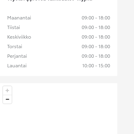
Maanantai
09:00 - 18:00
Tiistai
09:00 - 18:00
Keskiviikko
09:00 - 18:00
Torstai
09:00 - 18:00
Perjantai
09:00 - 18:00
Lauantai
10:00 - 15:00