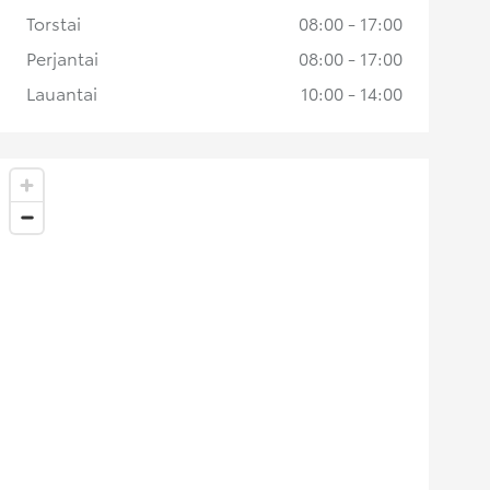
Torstai
08:00 - 17:00
Perjantai
08:00 - 17:00
Lauantai
10:00 - 14:00