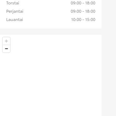
Torstai
09:00 - 18:00
Perjantai
09:00 - 18:00
Lauantai
10:00 - 15:00