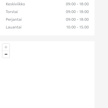
Keskiviikko
09:00 - 18:00
Torstai
09:00 - 18:00
Perjantai
09:00 - 18:00
Lauantai
10:00 - 15:00