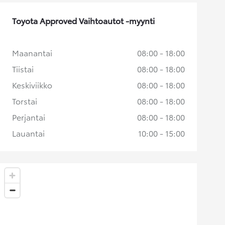
Toyota Approved Vaihtoautot -myynti
Maanantai
08:00 - 18:00
Tiistai
08:00 - 18:00
Keskiviikko
08:00 - 18:00
Torstai
08:00 - 18:00
Perjantai
08:00 - 18:00
Lauantai
10:00 - 15:00