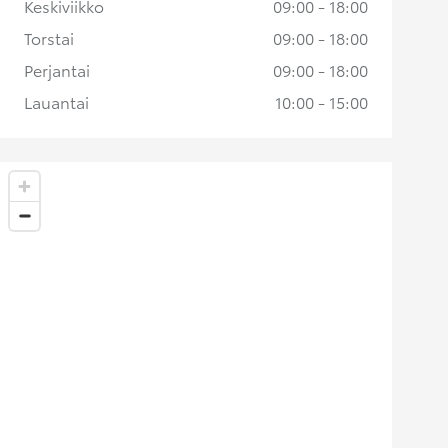
Keskiviikko
09:00 - 18:00
Torstai
09:00 - 18:00
Perjantai
09:00 - 18:00
Lauantai
10:00 - 15:00