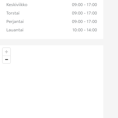
Keskiviikko
09:00 - 17:00
Torstai
09:00 - 17:00
Perjantai
09:00 - 17:00
Lauantai
10:00 - 14:00