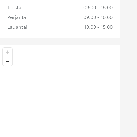
Torstai
09:00 - 18:00
Perjantai
09:00 - 18:00
Lauantai
10:00 - 15:00