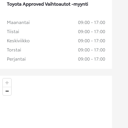
Toyota Approved Vaihtoautot -myynti
Maanantai
09:00 - 17:00
Tiistai
09:00 - 17:00
Keskiviikko
09:00 - 17:00
Torstai
09:00 - 17:00
Perjantai
09:00 - 17:00