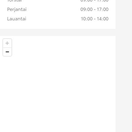
Perjantai
09:00 - 17:00
Lauantai
10:00 - 14:00