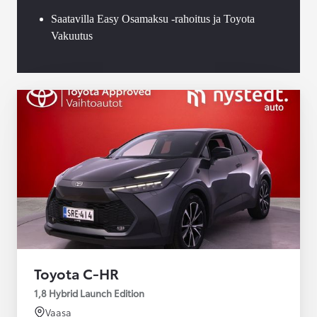
Saatavilla Easy Osamaksu -rahoitus ja Toyota
Vakuutus
Toyota C-HR
1,8 Hybrid Launch Edition
Vaasa